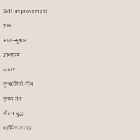
Self-improvement
अन्य
आत्म-सुधार
आध्यात्म
कथाएं
कुण्डलिनी-योग
कृष्ण-मंत्र
गौतम बुद्ध
धार्मिक कथाएं