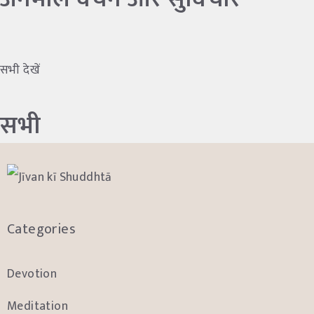
सभी देखें
सभी
Categories
Devotion
Meditation